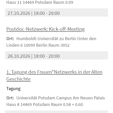
Haus 11 14469 Potsdam Raum 0.09
27.10.2026 | 18:00 - 20:00
Postdoc-Netzwerk: Kick-off-Meeting
Ort:
Humboldt-Universität zu Berlin Unter den
Linden 6 10099 Berlin Raum 3052
28.10.2026 | 18:00 - 20:00
1. Tagung des Frauen*Netzwerks in der Alten
Geschichte
Tagung
Ort:
Universität Potsdam Campus Am Neuen Palais
Haus 8 14469 Potsdam Raum 0.58 + 0.60