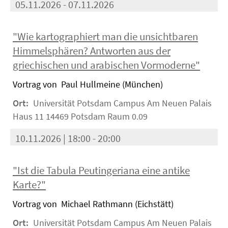
05.11.2026 - 07.11.2026
"Wie kartographiert man die unsichtbaren
Himmelsphären? Antworten aus der
griechischen und arabischen Vormoderne"
Vortrag von Paul Hullmeine (München)
Ort:
Universität Potsdam Campus Am Neuen Palais
Haus 11 14469 Potsdam Raum 0.09
10.11.2026 | 18:00 - 20:00
"Ist die Tabula Peutingeriana eine antike
Karte?"
Vortrag von Michael Rathmann (Eichstätt)
Ort:
Universität Potsdam Campus Am Neuen Palais