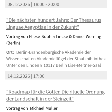
08.12.2026 | 18:00 - 20:00
"Die nächsten hundert Jahre: Der Thesaurus
Linguae Aegyptiae in der Zukunft"
Vortrag von Eliese-Sophia Lincke & Daniel Werning
(Berlin)
Ort:
Berlin-Brandenburgische Akademie der
Wissenschaften Akademieflügel der Staatsbibliothek
Unter den Linden 8 10117 Berlin Lise-Meitner-Saal
14.12.2026 | 17:00
"Roadmap für die Götter. Die rituelle Ordnung
der Landschaft in der Steinzeit"
Vortrag von Michael Müller