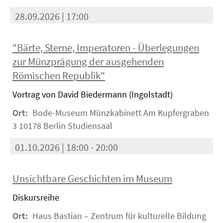
28.09.2026 | 17:00
"Bärte, Sterne, Imperatoren - Überlegungen
zur Münzprägung der ausgehenden
Römischen Republik"
Vortrag von David Biedermann (Ingolstadt)
Ort:
Bode-Museum Münzkabinett Am Kupfergraben
3 10178 Berlin Studiensaal
01.10.2026 | 18:00 - 20:00
Unsichtbare Geschichten im Museum
Diskursreihe
Ort:
Haus Bastian – Zentrum für kulturelle Bildung