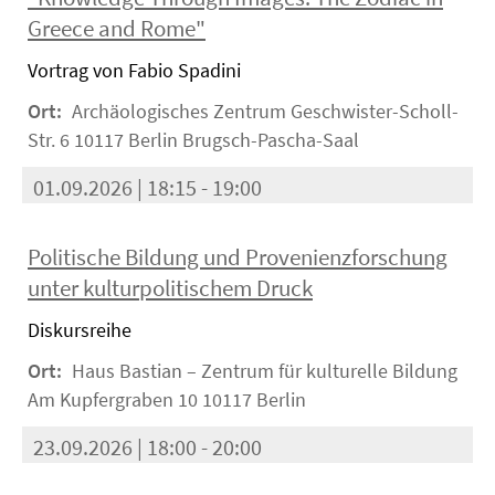
Greece and Rome"
Vortrag von Fabio Spadini
Ort:
Archäologisches Zentrum Geschwister-Scholl-
Str. 6 10117 Berlin Brugsch-Pascha-Saal
01.09.2026 | 18:15 - 19:00
Politische Bildung und Provenienzforschung
unter kulturpolitischem Druck
Diskursreihe
Ort:
Haus Bastian – Zentrum für kulturelle Bildung
Am Kupfergraben 10 10117 Berlin
23.09.2026 | 18:00 - 20:00