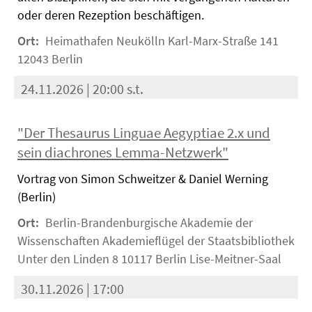
oder deren Rezeption beschäftigen.
Ort:
Heimathafen Neukölln Karl-Marx-Straße 141
12043 Berlin
24.11.2026 | 20:00 s.t.
"Der Thesaurus Linguae Aegyptiae 2.x und
sein diachrones Lemma-Netzwerk"
Vortrag von Simon Schweitzer & Daniel Werning
(Berlin)
Ort:
Berlin-Brandenburgische Akademie der
Wissenschaften Akademieflügel der Staatsbibliothek
Unter den Linden 8 10117 Berlin Lise-Meitner-Saal
30.11.2026 | 17:00