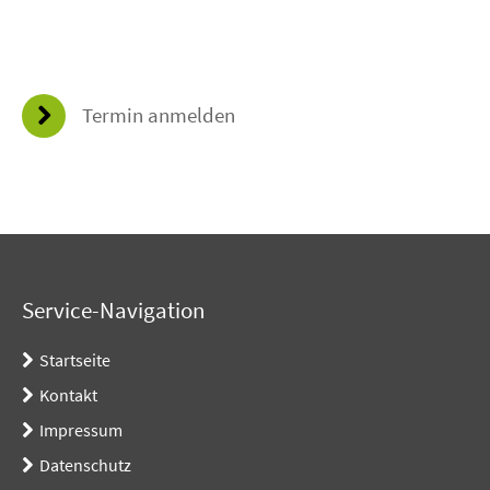
Termin anmelden
Service-Navigation
Startseite
Kontakt
Impressum
Datenschutz