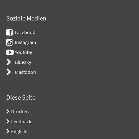
Soziale Medien
Facebook
Instagram
Youtube
Bluesky
Mastodon
Diese Seite
Drucken
Feedback
English