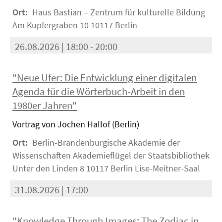
Ort:
Haus Bastian – Zentrum für kulturelle Bildung
Am Kupfergraben 10 10117 Berlin
26.08.2026 | 18:00 - 20:00
"Neue Ufer: Die Entwicklung einer digitalen
Agenda für die Wörterbuch-Arbeit in den
1980er Jahren"
Vortrag von Jochen Hallof (Berlin)
Ort:
Berlin-Brandenburgische Akademie der
Wissenschaften Akademieflügel der Staatsbibliothek
Unter den Linden 8 10117 Berlin Lise-Meitner-Saal
31.08.2026 | 17:00
"Knowledge Through Images: The Zodiac in