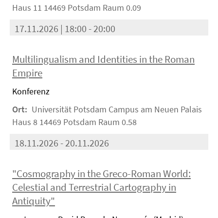
Haus 11 14469 Potsdam Raum 0.09
17.11.2026 | 18:00 - 20:00
Multilingualism and Identities in the Roman
Empire
Konferenz
Ort:
Universität Potsdam Campus am Neuen Palais
Haus 8 14469 Potsdam Raum 0.58
18.11.2026 - 20.11.2026
"Cosmography in the Greco-Roman World:
Celestial and Terrestrial Cartography in
Antiquity"