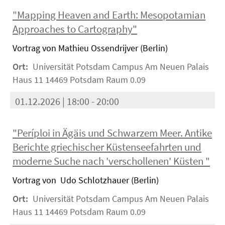
"Mapping Heaven and Earth: Mesopotamian
Approaches to Cartography"
Vortrag von Mathieu Ossendrijver (Berlin)
Ort:
Universität Potsdam Campus Am Neuen Palais
Haus 11 14469 Potsdam Raum 0.09
01.12.2026 | 18:00 - 20:00
"Períploi in Ägäis und Schwarzem Meer. Antike
Berichte griechischer Küstenseefahrten und
moderne Suche nach 'verschollenen' Küsten "
Vortrag von Udo Schlotzhauer (Berlin)
Ort:
Universität Potsdam Campus Am Neuen Palais
Haus 11 14469 Potsdam Raum 0.09