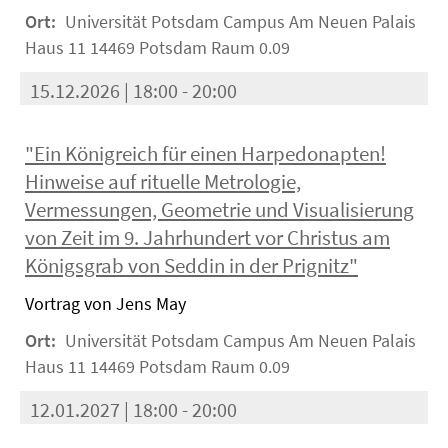
Ort:
Universität Potsdam Campus Am Neuen Palais
Haus 11 14469 Potsdam Raum 0.09
15.12.2026 | 18:00 - 20:00
"Ein Königreich für einen Harpedonapten!
Hinweise auf rituelle Metrologie,
Vermessungen, Geometrie und Visualisierung
von Zeit im 9. Jahrhundert vor Christus am
Königsgrab von Seddin in der Prignitz"
Vortrag von Jens May
Ort:
Universität Potsdam Campus Am Neuen Palais
Haus 11 14469 Potsdam Raum 0.09
12.01.2027 | 18:00 - 20:00