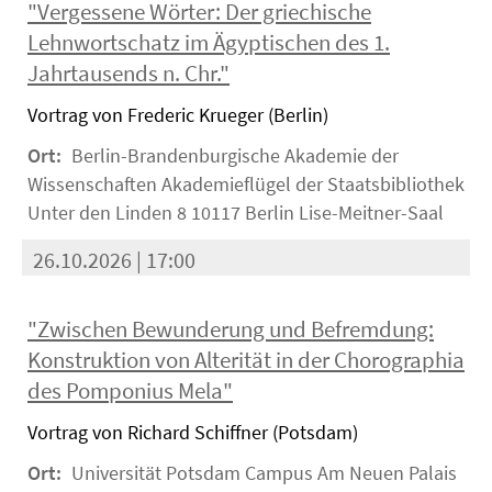
"Vergessene Wörter: Der griechische
Lehnwortschatz im Ägyptischen des 1.
Jahrtausends n. Chr."
Vortrag von Frederic Krueger (Berlin)
Ort:
Berlin-Brandenburgische Akademie der
Wissenschaften Akademieflügel der Staatsbibliothek
Unter den Linden 8 10117 Berlin Lise-Meitner-Saal
26.10.2026 | 17:00
"Zwischen Bewunderung und Befremdung:
Konstruktion von Alterität in der Chorographia
des Pomponius Mela"
Vortrag von Richard Schiffner (Potsdam)
Ort:
Universität Potsdam Campus Am Neuen Palais