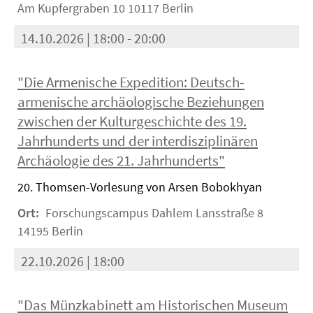
Am Kupfergraben 10 10117 Berlin
14.10.2026 | 18:00 - 20:00
"Die Armenische Expedition: Deutsch-
armenische archäologische Beziehungen
zwischen der Kulturgeschichte des 19.
Jahrhunderts und der interdisziplinären
Archäologie des 21. Jahrhunderts"
20. Thomsen-Vorlesung von Arsen Bobokhyan
Ort:
Forschungscampus Dahlem Lansstraße 8
14195 Berlin
22.10.2026 | 18:00
"Das Münzkabinett am Historischen Museum