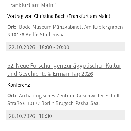
Frankfurt am Main"
Vortrag von Christina Bach (Frankfurt am Main)
Ort:
Bode-Museum Münzkabinett Am Kupfergraben
3 10178 Berlin Studiensaal
22.10.2026 | 18:00 - 20:00
62. Neue Forschungen zur ägyptischen Kultur
und Geschichte & Erman-Tag 2026
Konferenz
Ort:
Archäologisches Zentrum Geschwister-Scholl-
Straße 6 10177 Berlin Brugsch-Pasha-Saal
26.10.2026 | 10:30