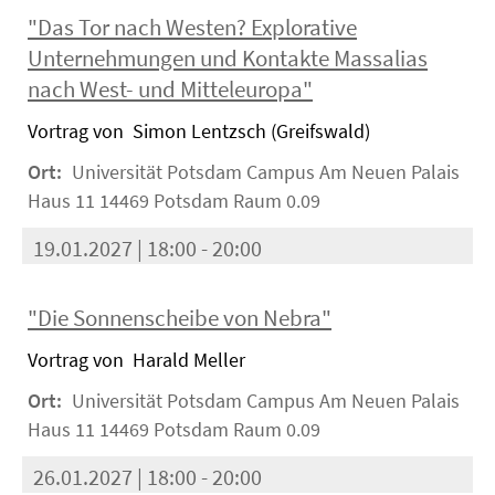
"Das Tor nach Westen? Explorative
Unternehmungen und Kontakte Massalias
nach West- und Mitteleuropa"
Vortrag von Simon Lentzsch (Greifswald)
Ort:
Universität Potsdam Campus Am Neuen Palais
Haus 11 14469 Potsdam Raum 0.09
19.01.2027 | 18:00 - 20:00
"Die Sonnenscheibe von Nebra"
Vortrag von Harald Meller
Ort:
Universität Potsdam Campus Am Neuen Palais
Haus 11 14469 Potsdam Raum 0.09
26.01.2027 | 18:00 - 20:00