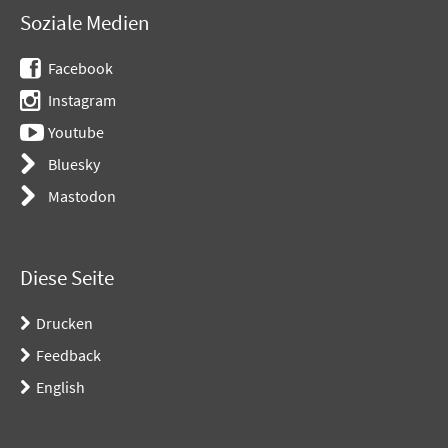
Soziale Medien
Facebook
Instagram
Youtube
Bluesky
Mastodon
Diese Seite
Drucken
Feedback
English