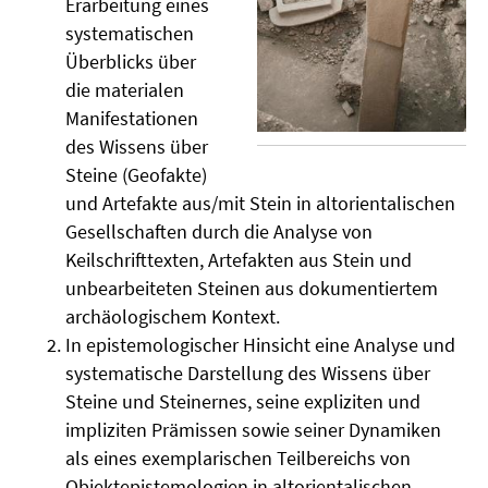
Erarbeitung eines
systematischen
Überblicks über
die materialen
Manifestationen
des Wissens über
Steine (Geofakte)
und Artefakte aus/mit Stein in altorientalischen
Gesellschaften durch die Analyse von
Keilschrifttexten, Artefakten aus Stein und
unbearbeiteten Steinen aus dokumentiertem
archäologischem Kontext.
In epistemologischer Hinsicht eine Analyse und
systematische Darstellung des Wissens über
Steine und Steinernes, seine expliziten und
impliziten Prämissen sowie seiner Dynamiken
als eines exemplarischen Teilbereichs von
Objektepistemologien in altorientalischen