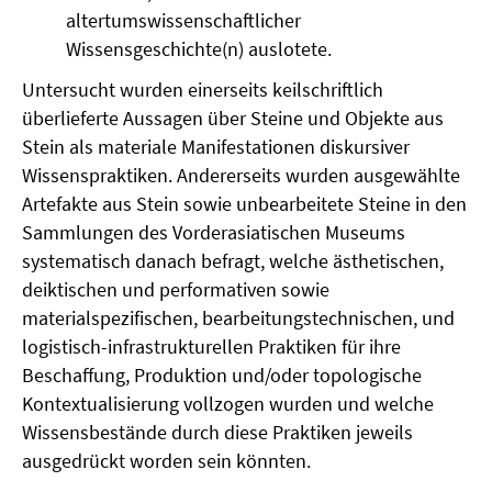
altertumswissenschaftlicher
Wissensgeschichte(n) auslotete.
Untersucht wurden einerseits keilschriftlich
überlieferte Aussagen über Steine und Objekte aus
Stein als materiale Manifestationen diskursiver
Wissenspraktiken. Andererseits wurden ausgewählte
Artefakte aus Stein sowie unbearbeitete Steine in den
Sammlungen des Vorderasiatischen Museums
systematisch danach befragt, welche ästhetischen,
deiktischen und performativen sowie
materialspezifischen, bearbeitungstechnischen, und
logistisch-infrastrukturellen Praktiken für ihre
Beschaffung, Produktion und/oder topologische
Kontextualisierung vollzogen wurden und welche
Wissensbestände durch diese Praktiken jeweils
ausgedrückt worden sein könnten.