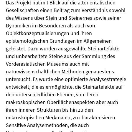
Das Projekt hat mit Blick auf die altorientalischen
Gesellschaften einen Beitrag zum Verständnis sowohl
des Wissens über Stein und Steinernes sowie seiner
Dynamiken im Besonderen als auch von
Objektkonzeptualisierungen und ihren
epistemologischen Grundlagen im Allgemeinen
geleistet. Dazu wurden ausgewählte Steinartefakte
und unbearbeitete Steine aus der Sammlung des
Vorderasiatischen Museums auch mit
naturwissenschaftlichen Methoden genauestens
untersucht. Es wurde eine optimierte Analysestrategie
entwickelt, die es ermöglichte, die Steinartefakte auf
den unterschiedlichen Ebenen, von deren
makroskopischen Oberflächenaspekten aber auch
ihren inneren Strukturen bis hin zu den
mikroskopischen Merkmalen, zu charakterisieren.
Sensitive Analysemethoden, die auch