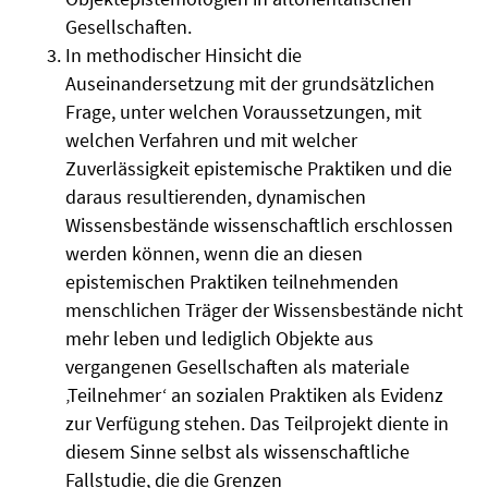
Gesellschaften.
In methodischer Hinsicht die
Auseinandersetzung mit der grundsätzlichen
Frage, unter welchen Voraussetzungen, mit
welchen Verfahren und mit welcher
Zuverlässigkeit epistemische Praktiken und die
daraus resultierenden, dynamischen
Wissensbestände wissenschaftlich erschlossen
werden können, wenn die an diesen
epistemischen Praktiken teilnehmenden
menschlichen Träger der Wissensbestände nicht
mehr leben und lediglich Objekte aus
vergangenen Gesellschaften als materiale
‚Teilnehmer‘ an sozialen Praktiken als Evidenz
zur Verfügung stehen. Das Teilprojekt diente in
diesem Sinne selbst als wissenschaftliche
Fallstudie, die die Grenzen