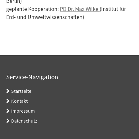
Berlin)
geplante Kooperation:
PD Dr. Max Wilke
(Institut für
Erd- und Umweltwissenschaften)
Service-Navigation
Startseite
Kontakt
Impressum
Datenschutz