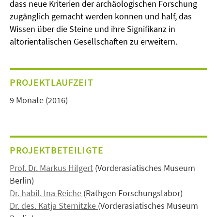
dass neue Kriterien der archäologischen Forschung
zugänglich gemacht werden konnen und half, das
Wissen über die Steine und ihre Signifikanz in
altorientalischen Gesellschaften zu erweitern.
PROJEKTLAUFZEIT
9 Monate (2016)
PROJEKTBETEILIGTE
Prof. Dr. Markus Hilgert
(Vorderasiatisches Museum
Berlin)
Dr. habil. Ina Reiche
(Rathgen Forschungslabor)
Dr. des. Katja Sternitzke
(Vorderasiatisches Museum