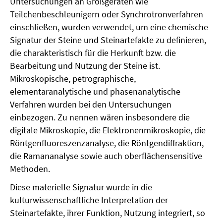
Untersuchungen an Großgeräten wie
Teilchenbeschleunigern oder Synchrotronverfahren
einschließen, wurden verwendet, um eine chemische
Signatur der Steine und Steinartefakte zu definieren,
die charakteristisch für die Herkunft bzw. die
Bearbeitung und Nutzung der Steine ist.
Mikroskopische, petrographische,
elementaranalytische und phasenanalytische
Verfahren wurden bei den Untersuchungen
einbezogen. Zu nennen wären insbesondere die
digitale Mikroskopie, die Elektronenmikroskopie, die
Röntgenfluoreszenzanalyse, die Röntgendiffraktion,
die Ramananalyse sowie auch oberflächensensitive
Methoden.
Diese materielle Signatur wurde in die
kulturwissenschaftliche Interpretation der
Steinartefakte, ihrer Funktion, Nutzung integriert, so