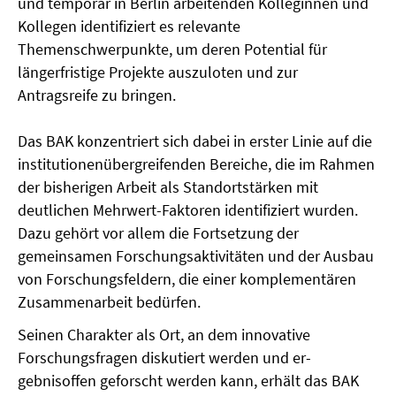
und temporär in Berlin arbeitenden Kolleginnen und
Kollegen identifiziert es relevante
Themenschwerpunkte, um deren Potential für
längerfristige Projekte auszuloten und zur
Antragsreife zu bringen.
Das BAK konzentriert sich dabei in erster Linie auf die
institutionenübergreifenden Bereiche, die im Rahmen
der bisherigen Arbeit als Standortstärken mit
deutlichen Mehrwert-Faktoren identifiziert wurden.
Dazu gehört vor allem die Fortsetzung der
gemeinsamen Forschungsaktivitäten und der Ausbau
von Forschungsfeldern, die einer komplementären
Zusammenarbeit bedürfen.
Seinen Charakter als Ort, an dem innovative
Forschungsfragen diskutiert werden und er­
gebnisoffen geforscht werden kann, erhält das BAK