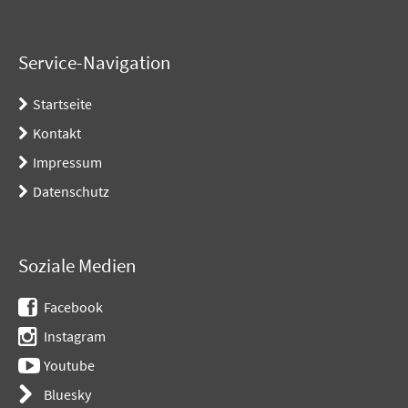
Service-Navigation
Startseite
Kontakt
Impressum
Datenschutz
Soziale Medien
Facebook
Instagram
Youtube
Bluesky