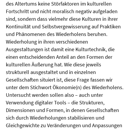
des Altertums keine Störfaktoren im kulturellen
Fortschritt und nicht moralisch negativ aufgeladen
sind, sondern dass vielmehr diese Kulturen in ihrer
Kontinuität und Selbstvergewisserung auf Praktiken
und Phänomenen des Wiederholens beruhen.
Wiederholung in ihren verschiedenen
Ausgestaltungen ist damit eine Kulturtechnik, die
einen entscheidenden Anteil an den Formen der
kulturellen Äußerung hat. Wie diese jeweils
strukturell ausgestaltet und in einzelnen
Gesellschaften situiert ist, diese Frage fassen wir
unter dem Stichwort Ökonomie(n) des Wiederholens.
Untersucht werden sollen also – auch unter
Verwendung digitaler Tools – die Strukturen,
Dimensionen und Formen, in denen Gesellschaften
sich durch Wiederholungen stabilisieren und
Gleichgewichte zu Veränderungen und Anpassungen