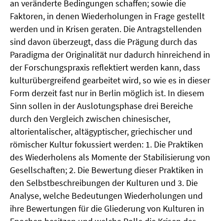
an veränderte Bedingungen schaffen; sowie die
Faktoren, in denen Wiederholungen in Frage gestellt
werden und in Krisen geraten. Die Antragstellenden
sind davon überzeugt, dass die Prägung durch das
Paradigma der Originalität nur dadurch hinreichend in
der Forschungspraxis reflektiert werden kann, dass
kulturübergreifend gearbeitet wird, so wie es in dieser
Form derzeit fast nur in Berlin möglich ist. In diesem
Sinn sollen in der Auslotungsphase drei Bereiche
durch den Vergleich zwischen chinesischer,
altorientalischer, altägyptischer, griechischer und
römischer Kultur fokussiert werden: 1. Die Praktiken
des Wiederholens als Momente der Stabilisierung von
Gesellschaften; 2. Die Bewertung dieser Praktiken in
den Selbstbeschreibungen der Kulturen und 3. Die
Analyse, welche Bedeutungen Wiederholungen und
ihre Bewertungen für die Gliederung von Kulturen in