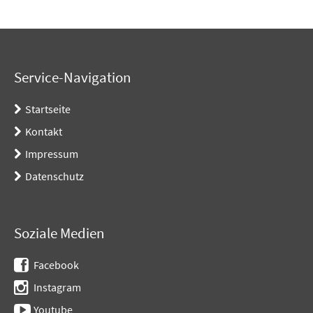
Service-Navigation
Startseite
Kontakt
Impressum
Datenschutz
Soziale Medien
Facebook
Instagram
Youtube