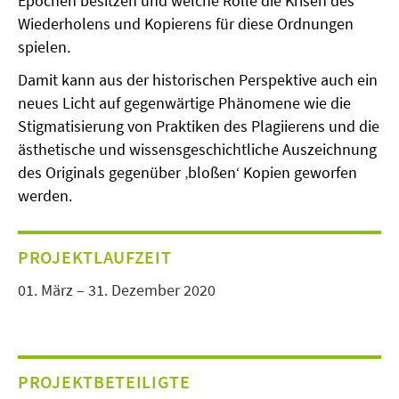
Epochen besitzen und welche Rolle die Krisen des
Wiederholens und Kopierens für diese Ordnungen
spielen.
Damit kann aus der historischen Perspektive auch ein
neues Licht auf gegenwärtige Phänomene wie die
Stigmatisierung von Praktiken des Plagiierens und die
ästhetische und wissensgeschichtliche Auszeichnung
des Originals gegenüber ‚bloßen‘ Kopien geworfen
werden.
PROJEKTLAUFZEIT
01. März – 31. Dezember 2020
PROJEKTBETEILIGTE