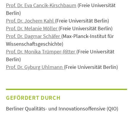
Prof. Dr. Eva Cancik-Kirschbaum
(Freie Universität
Berlin)
Prof. Dr. Jochem Kahl
(Freie Universität Berlin)
Prof. Dr. Melanie Möller
(Freie Universität Berlin)
Prof. Dr. Dagmar Schäfer
(Max-Planck-Institut für
Wissenschaftsgeschichte)
Prof. Dr. Monika Trümper-Ritter
(Freie Universität
Berlin)
Prof. Dr. Gyburg Uhlmann
(Freie Universität Berlin)
GEFÖRDERT DURCH
Berliner Qualitäts- und Innovationsoffensive (QIO)