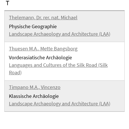
T
Thelemann, Dr. rer. nat. Michael
Physische Geographie
Landscape Archaeology and Architecture (LAA)
Thuesen M.A., Mette Bangsborg
Vorderasiatische Archäologie
Languages and Cultures of the Silk Road (Silk
Road)
Timpano M.A., Vincenzo
Klassische Archäologie
Landscape Archaeology and Architecture (LAA)