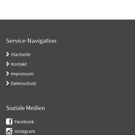
Service-Navigation
Startseite
Kontakt
Impressum
Datenschutz
Soziale Medien
Facebook
Instagram