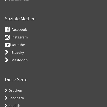
Soziale Medien
Facebook
Instagram
Youtube
Bluesky
Mastodon
Diese Seite
Drucken
Feedback
English