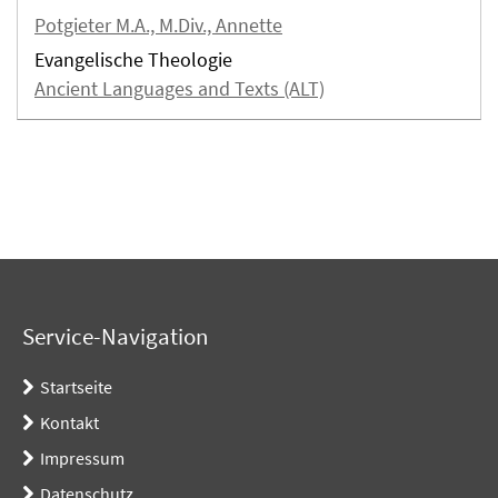
Potgieter M.A., M.Div., Annette
Evangelische Theologie
Ancient Languages and Texts (ALT)
Service-Navigation
Startseite
Kontakt
Impressum
Datenschutz