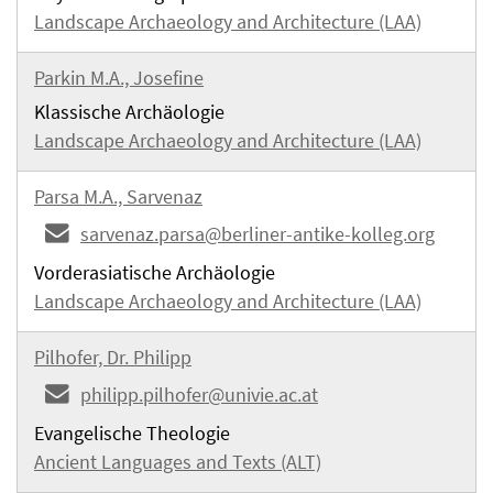
Landscape Archaeology and Architecture (LAA)
Parkin M.A., Josefine
Klassische Archäologie
Landscape Archaeology and Architecture (LAA)
Parsa M.A., Sarvenaz
sarvenaz.parsa@berliner-antike-kolleg.org
Vorderasiatische Archäologie
Landscape Archaeology and Architecture (LAA)
Pilhofer, Dr. Philipp
philipp.pilhofer@univie.ac.at
Evangelische Theologie
Ancient Languages and Texts (ALT)