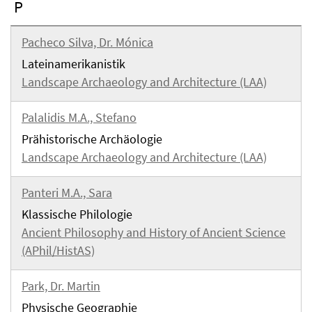
P
Pacheco Silva, Dr. Mónica
Lateinamerikanistik
Landscape Archaeology and Architecture (LAA)
Palalidis M.A., Stefano
Prähistorische Archäologie
Landscape Archaeology and Architecture (LAA)
Panteri M.A., Sara
Klassische Philologie
Ancient Philosophy and History of Ancient Science
(APhil/HistAS)
Park, Dr. Martin
Physische Geographie