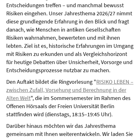
Entscheidungen treffen – und manchmal bewusst
Risiken eingehen. Unser Jahresthema 2026/27 nimmt
diese grundlegende Erfahrung in den Blick und fragt
danach, wie Menschen in antiken Gesellschaften
Risiken wahrnahmen, bewerteten und mit ihnen
lebten. Ziel ist es, historische Erfahrungen im Umgang
mit Risiken zu erkunden und als Vergleichshorizont
für heutige Debatten über Unsicherheit, Vorsorge und
Entscheidungsprozesse nutzbar zu machen.
Den Auftakt bildet die Ringvorlesung "
RISIKO LEBEN –
zwischen Zufall, Vorsehung und Berechnung in der
Alten Welt
", die im Sommersemester im Rahmen des
Offenen Hörsaals der Freien Universität Berlin
stattfinden wird (dienstags, 18:15–19:45 Uhr).
Darüber hinaus möchten wir das Jahresthema
gemeinsam mit Ihnen weiterentwickeln. Wir laden Sie