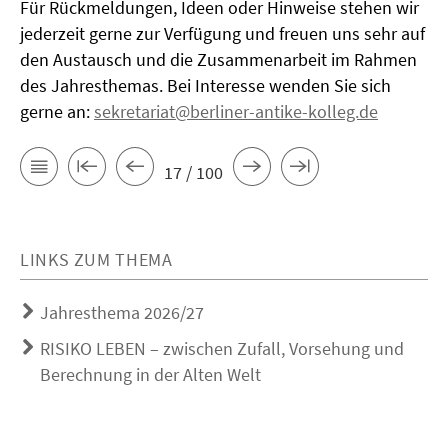
Für Rückmeldungen, Ideen oder Hinweise stehen wir
jederzeit gerne zur Verfügung und freuen uns sehr auf
den Austausch und die Zusammenarbeit im Rahmen
des Jahresthemas. Bei Interesse wenden Sie sich
gerne an:
sekretariat@berliner-antike-kolleg.de
17 / 100
LINKS ZUM THEMA
Jahresthema 2026/27
RISIKO LEBEN – zwischen Zufall, Vorsehung und
Berechnung in der Alten Welt