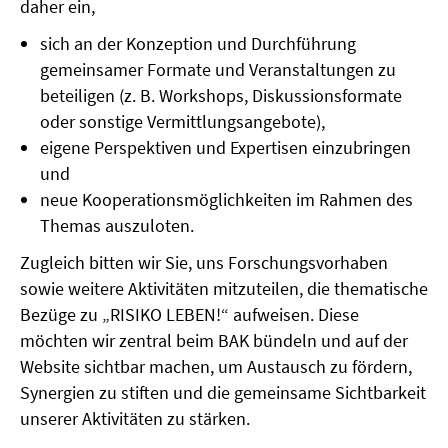
daher ein,
sich an der Konzeption und Durchführung
gemeinsamer Formate und Veranstaltungen zu
beteiligen (z. B. Workshops, Diskussionsformate
oder sonstige Vermittlungsangebote),
eigene Perspektiven und Expertisen einzubringen
und
neue Kooperationsmöglichkeiten im Rahmen des
Themas auszuloten.
Zugleich bitten wir Sie, uns Forschungsvorhaben
sowie weitere Aktivitäten mitzuteilen, die thematische
Bezüge zu „RISIKO LEBEN!“ aufweisen. Diese
möchten wir zentral beim BAK bündeln und auf der
Website sichtbar machen, um Austausch zu fördern,
Synergien zu stiften und die gemeinsame Sichtbarkeit
unserer Aktivitäten zu stärken.