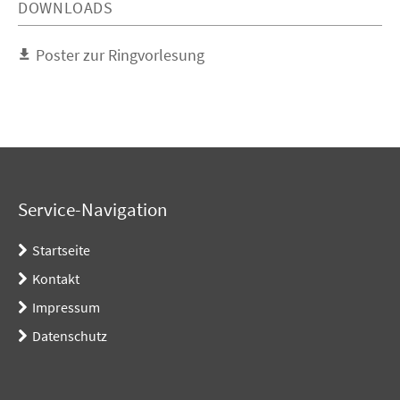
DOWNLOADS
Poster zur Ringvorlesung
Service-Navigation
Startseite
Kontakt
Impressum
Datenschutz