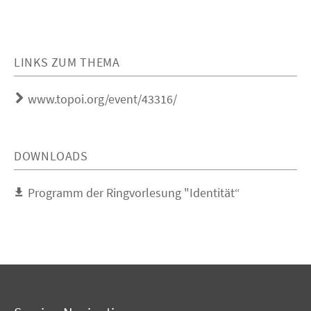
LINKS ZUM THEMA
www.topoi.org/event/43316/
DOWNLOADS
Programm der Ringvorlesung "Identität“