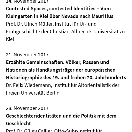
14. November 2017
Contested Spaces, contested Identities – Vom
Kleingarten in Kiel über Nevada nach Mauritius
Prof. Dr. Ulrich Müller, Institut für Ur- und
Frühgeschichte der Christian-Albrechts-Universität zu
Kiel
21. November 2017
Erzählte Gemeinschaften. Völker, Rassen und
Nationen als Handlungsträger der europäischen
Historiographie des 19. und frühen 20. Jahrhunderts
Dr. Felix Wiedemann, Institut für Altorientalistik der
Freien Universität Berlin
28. November 2017
Geschlechteridentitäten und die Politik mit dem
Geschlecht
Prof. Dr. Gülay Çağlar, Otto-Suhr-Institut für