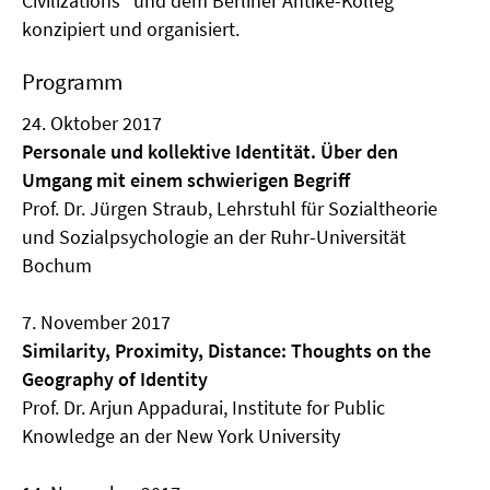
Civilizations“ und dem Berliner Antike-Kolleg
konzipiert und organisiert.
Programm
24. Oktober 2017
Personale und kollektive Identität. Über den
Umgang mit einem schwierigen Begriff
Prof. Dr. Jürgen Straub, Lehrstuhl für Sozialtheorie
und Sozialpsychologie an der Ruhr-Universität
Bochum
7. November 2017
Similarity, Proximity, Distance: Thoughts on the
Geography of Identity
Prof. Dr. Arjun Appadurai, Institute for Public
Knowledge an der New York University