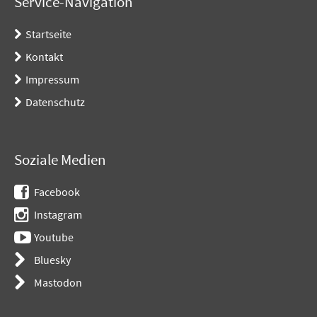
Service-Navigation
Startseite
Kontakt
Impressum
Datenschutz
Soziale Medien
Facebook
Instagram
Youtube
Bluesky
Mastodon