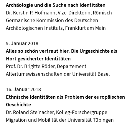
Archäologie und die Suche nach Identitäten
Dr. Kerstin P. Hofmann, Vize-Direktorin, Römisch-
Germanische Kommission des Deutschen
Archäologischen Instituts, Frankfurt am Main
9. Januar 2018
Alles so schön vertraut hier. Die Urgeschichte als
Hort gesicherter Identitäten
Prof. Dr. Brigitte Röder, Departement
Altertumswissenschaften der Universität Basel
16. Januar 2018
Ethnische Identitäten als Problem der europäischen
Geschichte
Dr. Roland Steinacher, Kolleg-Forschergruppe
Migration und Mobilität der Universität Tübingen