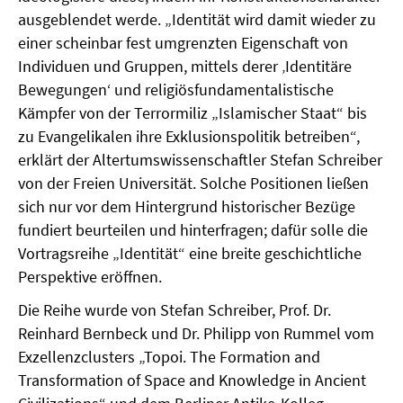
ausgeblendet werde. „Identität wird damit wieder zu
einer scheinbar fest umgrenzten Eigenschaft von
Individuen und Gruppen, mittels derer ‚Identitäre
Bewegungen‘ und religiösfundamentalistische
Kämpfer von der Terrormiliz „Islamischer Staat“ bis
zu Evangelikalen ihre Exklusionspolitik betreiben“,
erklärt der Altertumswissenschaftler Stefan Schreiber
von der Freien Universität. Solche Positionen ließen
sich nur vor dem Hintergrund historischer Bezüge
fundiert beurteilen und hinterfragen; dafür solle die
Vortragsreihe „Identität“ eine breite geschichtliche
Perspektive eröffnen.
Die Reihe wurde von Stefan Schreiber, Prof. Dr.
Reinhard Bernbeck und Dr. Philipp von Rummel vom
Exzellenzclusters „Topoi. The Formation and
Transformation of Space and Knowledge in Ancient