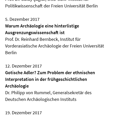
Politikwissenschaft der Freien Universität Berlin
5. Dezember 2017
Warum Archäologie eine hinterlistige
Ausgrenzungswissenschaft ist
Prof. Dr. Reinhard Bernbeck, Institut für
Vorderasiatische Archäologie der Freien Universität
Berlin
12. Dezember 2017
Gotische Adler? Zum Problem der ethnischen
Interpretation in der frühgeschichtlichen
Archäologie
Dr. Philipp von Rummel, Generalsekretär des
Deutschen Archäologischen Instituts
19. Dezember 2017