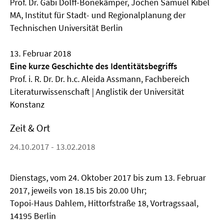
Prof. Dr. Gabi Dolff-Bonekämper, Jochen Samuel Kibel
MA, Institut für Stadt- und Regionalplanung der
Technischen Universität Berlin
13. Februar 2018
Eine kurze Geschichte des Identitätsbegriffs
Prof. i. R. Dr. Dr. h.c. Aleida Assmann, Fachbereich
Literaturwissenschaft | Anglistik der Universität
Konstanz
Zeit & Ort
24.10.2017 - 13.02.2018
Dienstags, vom 24. Oktober 2017 bis zum 13. Februar
2017, jeweils von 18.15 bis 20.00 Uhr;
Topoi-Haus Dahlem, Hittorfstraße 18, Vortragssaal,
14195 Berlin