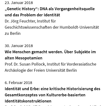
23. Januar 2018
„Genetic History“: DNA als Vergangenheitsquelle
und das Problem der Identität
Dr. Jörg Feuchter, Institut für
Geschichtswissenschaften der Humboldt-Universität
zu Berlin
30. Januar 2018
Wie Menschen gemacht werden. Über Subjekte im
alten Mesopotamien
Prof. Dr. Susan Pollock, Institut für Vorderasiatische
Archäologie der Freien Universität Berlin
6. Februar 2018
Identität und Erbe: eine kritische Historisierung des
Gesamtkonzeptes von Kulturerbe-basierten
Identitätskonstruktionen