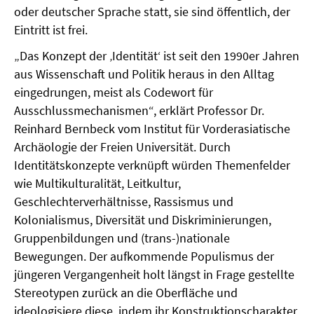
oder deutscher Sprache statt, sie sind öffentlich, der
Eintritt ist frei.
„Das Konzept der ‚Identität‘ ist seit den 1990er Jahren
aus Wissenschaft und Politik heraus in den Alltag
eingedrungen, meist als Codewort für
Ausschlussmechanismen“, erklärt Professor Dr.
Reinhard Bernbeck vom Institut für Vorderasiatische
Archäologie der Freien Universität. Durch
Identitätskonzepte verknüpft würden Themenfelder
wie Multikulturalität, Leitkultur,
Geschlechterverhältnisse, Rassismus und
Kolonialismus, Diversität und Diskriminierungen,
Gruppenbildungen und (trans-)nationale
Bewegungen. Der aufkommende Populismus der
jüngeren Vergangenheit holt längst in Frage gestellte
Stereotypen zurück an die Oberfläche und
ideologisiere diese, indem ihr Konstruktionscharakter