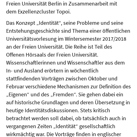
Freien Universität Berlin in Zusammenarbeit mit
dem Exzellenzcluster Topoi.
Das Konzept „Identität“, seine Probleme und seine
Entstehungsgeschichte sind Thema einer öffentlichen
Universitätsvorlesung im Wintersemester 2017/2018
an der Freien Universität. Die Reihe ist Teil des
Offenen Hörsaals der Freien Universität.
Wissenschaftlerinnen und Wissenschaftler aus dem
In- und Ausland erörtern in wöchentlich
stattfindenden Vorträgen zwischen Oktober und
Februar verschiedene Mechanismen zur Definition des
„Eigenen“ und des „Fremden“. Sie gehen dabei ein
auf historische Grundlagen und deren Übersetzung in
heutige Identitätsdiskussionen. Stets kritisch
betrachtet werden soll dabei, ob tatsächlich auch in
vergangenen Zeiten „Identität“ gesellschaftlich
wirkmächtig war. Die Vorträge finden in englischer