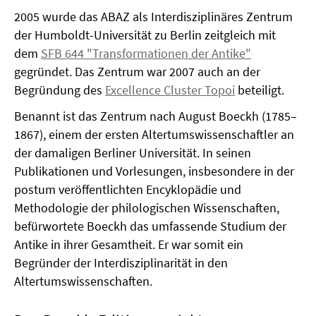
2005 wurde das ABAZ als Interdisziplinäres Zentrum
der Humboldt-Universität zu Berlin zeitgleich mit
dem
SFB 644 "Transformationen der Antike"
gegründet. Das Zentrum war 2007 auch an der
Begründung des
Excellence Cluster Topo
i
beteiligt.
Benannt ist das Zentrum nach August Boeckh (1785–
1867), einem der ersten Altertumswissenschaftler an
der damaligen Berliner Universität. In seinen
Publikationen und Vorlesungen, insbesondere in der
postum veröffentlichten Encyklopädie und
Methodologie der philologischen Wissenschaften,
befürwortete Boeckh das umfassende Studium der
Antike in ihrer Gesamtheit. Er war somit ein
Begründer der Interdisziplinarität in den
Altertumswissenschaften.