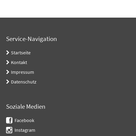
Service-Navigation
Startseite
Kontakt
Impressum
Datenschutz
Soziale Medien
Facebook
Instagram