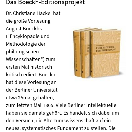
Das Boeckh-Editionsprojekt
Dr. Christiane Hackel hat
die große Vorlesung
August Boeckhs
("Encyklopädie und
Methodologie der
philologischen
Wissenschaften") zum
ersten Mal historisch
kritisch ediert. Boeckh
hat diese Vorlesung an
der Berliner Universität
etwa 25mal gehalten,
zum letzten Mal 1865. Viele Berliner Intellektuelle
haben sie damals gehört. Es handelt sich dabei um
den Versuch, die Altertumswissenschaft auf ein
neues, systematisches Fundament zu stellen. Die