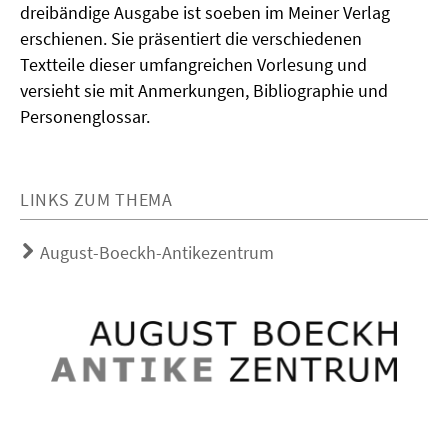
dreibändige Ausgabe ist soeben im Meiner Verlag
erschienen. Sie präsentiert die verschiedenen
Textteile dieser umfangreichen Vorlesung und
versieht sie mit Anmerkungen, Bibliographie und
Personenglossar.
LINKS ZUM THEMA
August-Boeckh-Antikezentrum