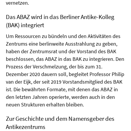
vernetzen.
Das ABAZ wird in das Berliner Antike-Kolleg
(BAK) integriert
Um Ressourcen zu bündeln und den Aktivitäten des
Zentrums eine berlinweite Ausstrahlung zu geben,
haben der Zentrumsrat und der Vorstand des BAK
beschlossen, das ABAZ in das BAK zu integrieren. Den
Prozess der Verschmelzung, der bis zum 31.
Dezember 2020 dauern soll, begleitet Professor Philip
van der Eijk, der seit 2019 Vorstandsmitglied des BAK
ist. Die bewährten Formate, mit denen das ABAZ in
den letzten Jahren operierte, werden auch in den
neuen Strukturen erhalten bleiben.
Zur Geschichte und dem Namensgeber des
Antikezentrums