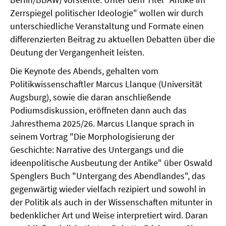
Zerrspiegel politischer Ideologie" wollen wir durch
unterschiedliche Veranstaltung und Formate einen
differenzierten Beitrag zu aktuellen Debatten über die
Deutung der Vergangenheit leisten.
Die Keynote des Abends, gehalten vom
Politikwissenschaftler Marcus Llanque (Universität
Augsburg), sowie die daran anschließende
Podiumsdiskussion, eröffneten dann auch das
Jahresthema 2025/26. Marcus Llanque sprach in
seinem Vortrag "Die Morphologisierung der
Geschichte: Narrative des Untergangs und die
ideenpolitische Ausbeutung der Antike" über Oswald
Spenglers Buch "Untergang des Abendlandes", das
gegenwärtig wieder vielfach rezipiert und sowohl in
der Politik als auch in der Wissenschaften mitunter in
bedenklicher Art und Weise interpretiert wird. Daran