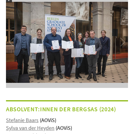
ABSOLVENT:INNEN DER BERGSAS (2024)
Stefanie Baars
(AOViS)
Sylva van der Heyden
(AOViS)