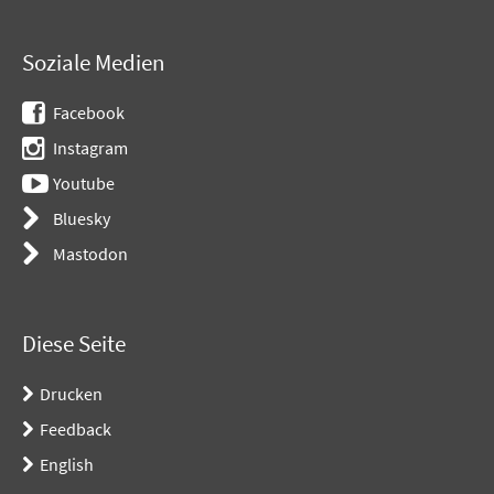
Soziale Medien
Facebook
Instagram
Youtube
Bluesky
Mastodon
Diese Seite
Drucken
Feedback
English