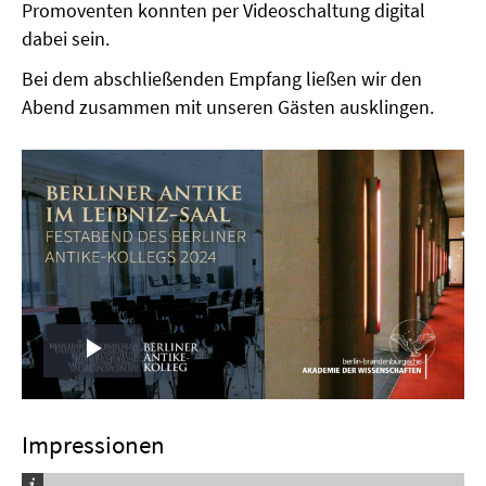
Promoventen konnten per Videoschaltung digital
dabei sein.
Bei dem abschließenden Empfang ließen wir den
Abend zusammen mit unseren Gästen ausklingen.
Play
Video
Impressionen