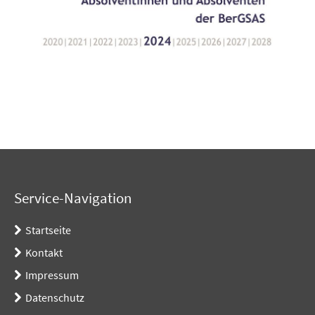
Service-Navigation
Startseite
Kontakt
Impressum
Datenschutz