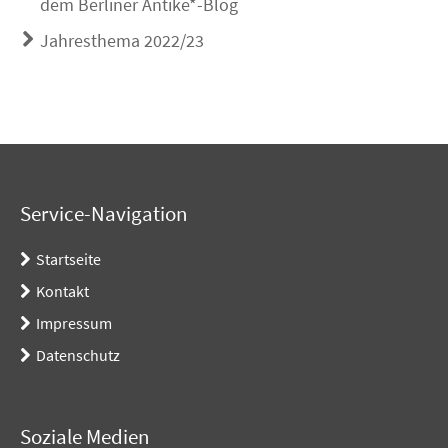
dem Berliner Antike*-Blog
Jahresthema 2022/23
Service-Navigation
Startseite
Kontakt
Impressum
Datenschutz
Soziale Medien