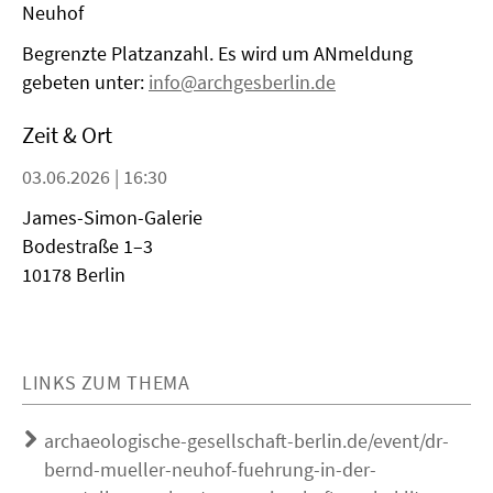
Neuhof
Begrenzte Platzanzahl. Es wird um ANmeldung
gebeten unter:
info@archgesberlin.de
Zeit & Ort
03.06.2026 | 16:30
James-Simon-Galerie
Bodestraße 1–3
10178 Berlin
LINKS ZUM THEMA
archaeologische-gesellschaft-berlin.de/event/dr-
bernd-mueller-neuhof-fuehrung-in-der-