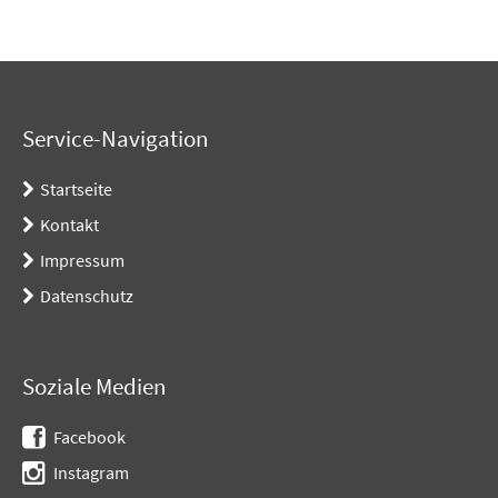
Service-Navigation
Startseite
Kontakt
Impressum
Datenschutz
Soziale Medien
Facebook
Instagram