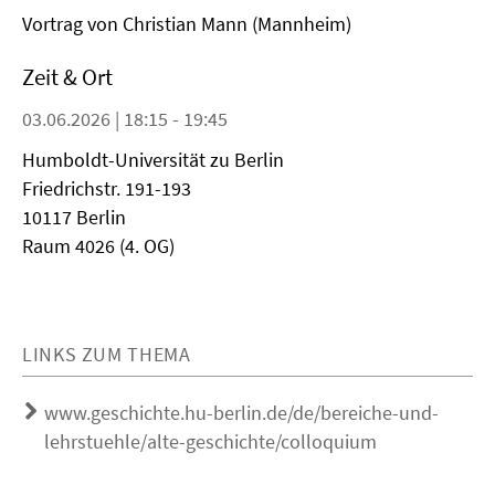
Vortrag von Christian Mann (Mannheim)
Zeit & Ort
03.06.2026 | 18:15 - 19:45
Humboldt-Universität zu Berlin
Friedrichstr. 191-193
10117 Berlin
Raum 4026 (4. OG)
LINKS ZUM THEMA
www.geschichte.hu-berlin.de/de/bereiche-und-
lehrstuehle/alte-geschichte/colloquium