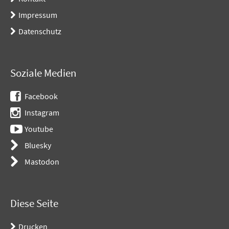
Impressum
Datenschutz
Soziale Medien
Facebook
Instagram
Youtube
Bluesky
Mastodon
Diese Seite
Drucken