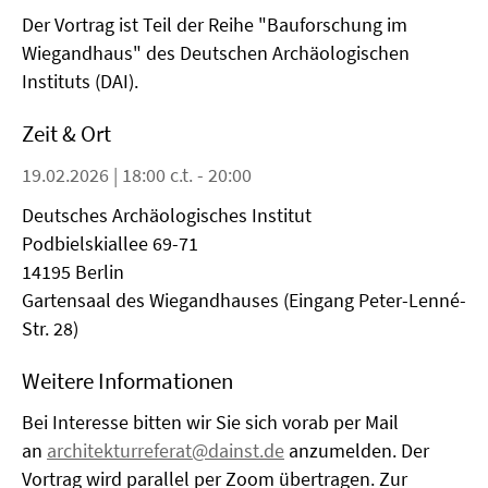
Der Vortrag ist Teil der Reihe "Bauforschung im
Wiegandhaus" des Deutschen Archäologischen
Instituts (DAI).
Zeit & Ort
19.02.2026 | 18:00 c.t. - 20:00
Deutsches Archäologisches Institut
Podbielskiallee 69-71
14195 Berlin
Gartensaal des Wiegandhauses (Eingang Peter-Lenné-
Str. 28)
Weitere Informationen
Bei Interesse bitten wir Sie sich vorab per Mail
an
architekturreferat@dainst.de
anzumelden. Der
Vortrag wird parallel per Zoom übertragen. Zur