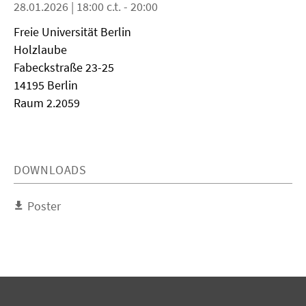
28.01.2026 | 18:00 c.t. - 20:00
Freie Universität Berlin
Holzlaube
Fabeckstraße 23-25
14195 Berlin
Raum 2.2059
DOWNLOADS
Poster