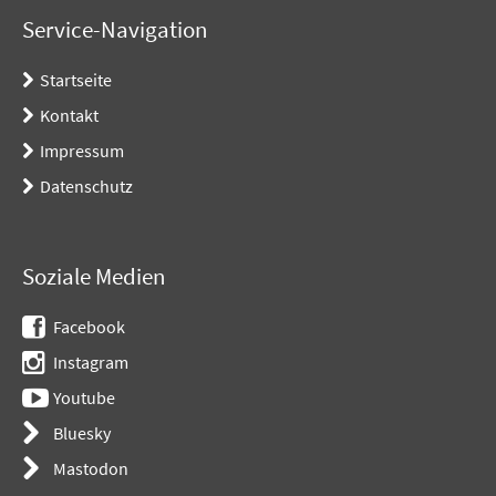
Service-Navigation
Startseite
Kontakt
Impressum
Datenschutz
Soziale Medien
Facebook
Instagram
Youtube
Bluesky
Mastodon