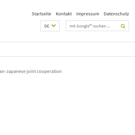
Startseite
Kontakt
Impressum
Datenschutz
Suchbegriffe
DE
an-Japanese joint cooperation