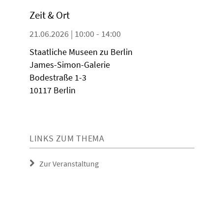
Zeit & Ort
21.06.2026 | 10:00 - 14:00
Staatliche Museen zu Berlin
James-Simon-Galerie
Bodestraße 1-3
10117 Berlin
LINKS ZUM THEMA
Zur Veranstaltung