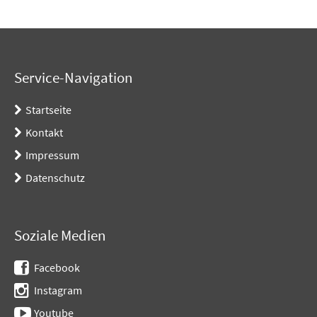
Service-Navigation
Startseite
Kontakt
Impressum
Datenschutz
Soziale Medien
Facebook
Instagram
Youtube