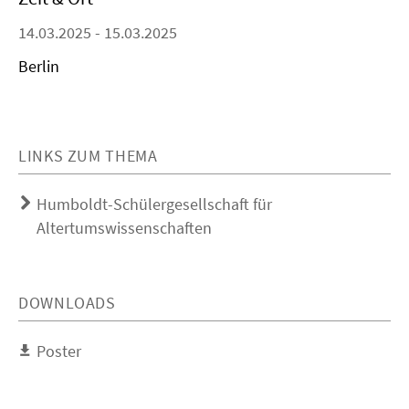
14.03.2025 - 15.03.2025
Berlin
LINKS ZUM THEMA
Humboldt-Schülergesellschaft für
Altertumswissenschaften
DOWNLOADS
Poster