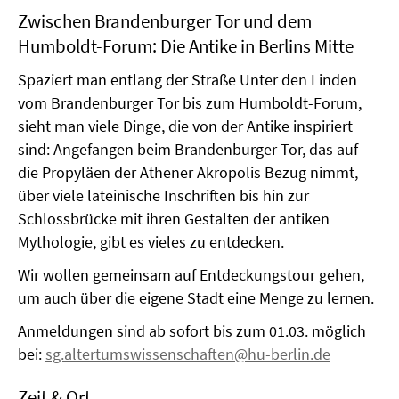
Zwischen Brandenburger Tor und dem
Humboldt-Forum: Die Antike in Berlins Mitte
Spaziert man entlang der Straße Unter den Linden
vom Brandenburger Tor bis zum Humboldt-Forum,
sieht man viele Dinge, die von der Antike inspiriert
sind: Angefangen beim Brandenburger Tor, das auf
die Propyläen der Athener Akropolis Bezug nimmt,
über viele lateinische Inschriften bis hin zur
Schlossbrücke mit ihren Gestalten der antiken
Mythologie, gibt es vieles zu entdecken.
Wir wollen gemeinsam auf Entdeckungstour gehen,
um auch über die eigene Stadt eine Menge zu lernen.
Anmeldungen sind ab sofort bis zum 01.03. möglich
bei:
sg.altertumswissenschaften@hu-berlin.de
Zeit & Ort