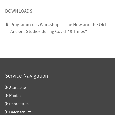
DOWNLOADS
Programm des Workshops "The New and the Old:
Ancient Studies during Covid-19 Times"
Service-Navigation
Startseite
Kontakt
Impressum
Datenschutz