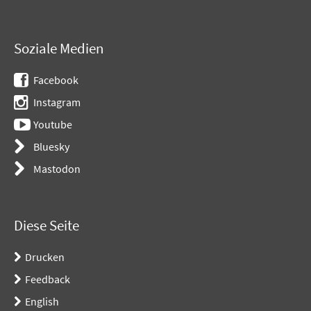
Soziale Medien
Facebook
Instagram
Youtube
Bluesky
Mastodon
Diese Seite
Drucken
Feedback
English