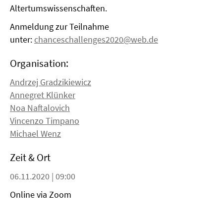
Altertumswissenschaften.
Anmeldung zur Teilnahme
unter:
chanceschallenges2020@web.de
Organisation:
Andrzej Gradzikiewicz
Annegret Klünker
Noa Naftalovich
Vincenzo Timpano
Michael Wenz
Zeit & Ort
06.11.2020 | 09:00
Online via Zoom