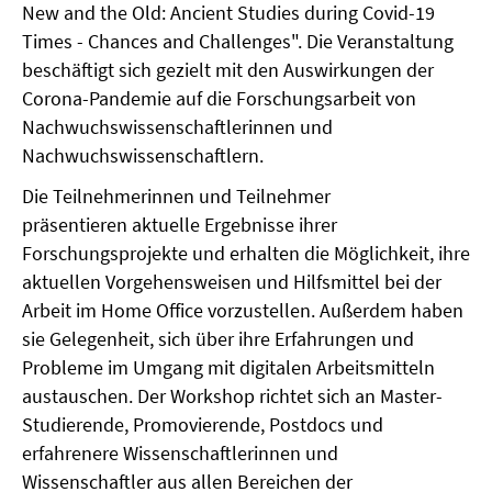
New and the Old: Ancient Studies during Covid-19
Times - Chances and Challenges". Die Veranstaltung
beschäftigt sich gezielt mit den Auswirkungen der
Corona-Pandemie auf die Forschungsarbeit von
Nachwuchswissenschaftlerinnen und
Nachwuchswissenschaftlern.
Die Teilnehmerinnen und Teilnehmer
präsentieren aktuelle Ergebnisse ihrer
Forschungsprojekte und erhalten die Möglichkeit, ihre
aktuellen Vorgehensweisen und Hilfsmittel bei der
Arbeit im Home Office vorzustellen. Außerdem haben
sie Gelegenheit, sich über ihre Erfahrungen und
Probleme im Umgang mit digitalen Arbeitsmitteln
austauschen. Der Workshop richtet sich an Master-
Studierende, Promovierende, Postdocs und
erfahrenere Wissenschaftlerinnen und
Wissenschaftler aus allen Bereichen der