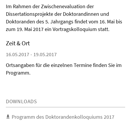
Im Rahmen der Zwischenevaluation der
Dissertationsprojekte der Doktorandinnen und
Doktoranden des 5. Jahrgangs findet vom 16. Mai bis
zum 19. Mai 2017 ein Vortragskolloquium statt.
Zeit & Ort
16.05.2017 - 19.05.2017
Ortsangaben für die einzelnen Termine finden Sie im
Programm.
DOWNLOADS
Programm des Doktorandenkolloquiums 2017