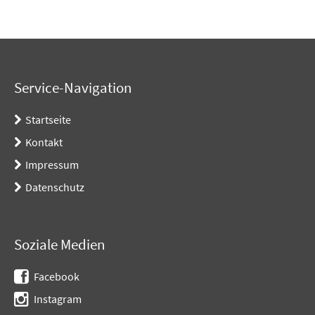
Service-Navigation
Startseite
Kontakt
Impressum
Datenschutz
Soziale Medien
Facebook
Instagram