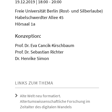
19.12.2019 | 18:00 - 20:00
Freie Universität Berlin (Rost- und Silberlaube)
Habelschwerdter Allee 45
Hörsaal 1a
Konzeption:
Prof. Dr. Eva Cancik-Kirschbaum
Prof. Dr. Sebastian Richter
Dr. Henrike Simon
LINKS ZUM THEMA
Alte Welt neu formatiert.
Altertumswissenschaftliche Forschung im
Zeitalter des digitalen Wandels