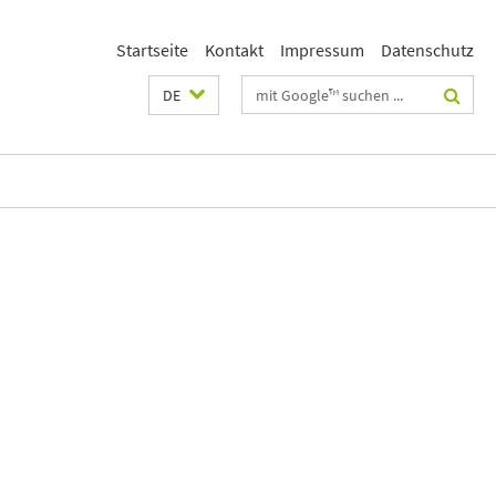
Startseite
Kontakt
Impressum
Datenschutz
Suchbegriffe
DE