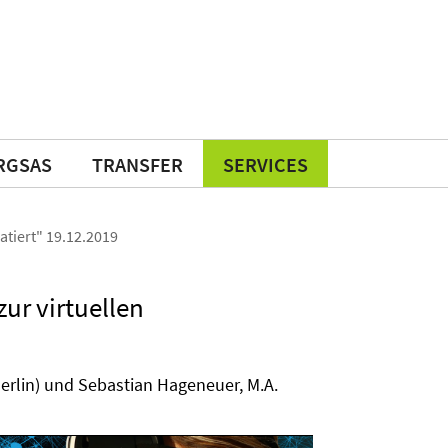
RGSAS
TRANSFER
SERVICES
atiert" 19.12.2019
ur virtuellen
erlin) und Sebastian Hageneuer, M.A.