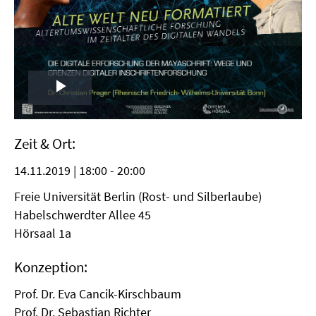
Play
Video
Zeit & Ort:
14.11.2019 | 18:00 - 20:00
Freie Universität Berlin (Rost- und Silberlaube)
Habelschwerdter Allee 45
Hörsaal 1a
Konzeption:
Prof. Dr. Eva Cancik-Kirschbaum
Prof. Dr. Sebastian Richter