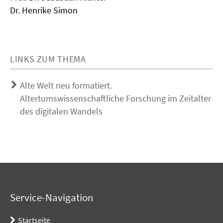
Dr. Henrike Simon
LINKS ZUM THEMA
Alte Welt neu formatiert.
Altertumswissenschaftliche Forschung im Zeitalter
des digitalen Wandels
Service-Navigation
Startseite