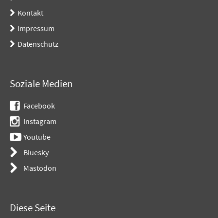
Kontakt
Impressum
Datenschutz
Soziale Medien
Facebook
Instagram
Youtube
Bluesky
Mastodon
Diese Seite