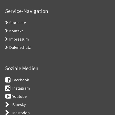
Service-Navigation
Startseite
Kontakt
Impressum
Datenschutz
Soziale Medien
Facebook
Instagram
Youtube
Bluesky
Mastodon