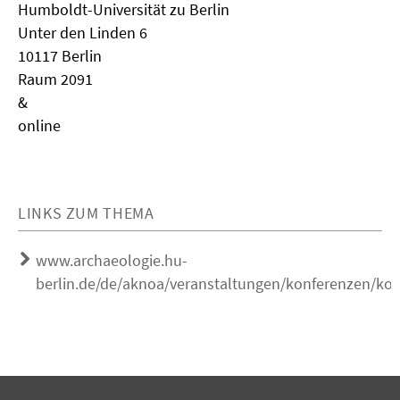
Humboldt-Universität zu Berlin
Unter den Linden 6
10117 Berlin
Raum 2091
&
online
LINKS ZUM THEMA
www.archaeologie.hu-
berlin.de/de/aknoa/veranstaltungen/konferenzen/ko