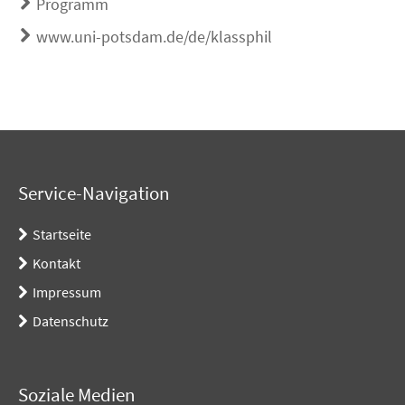
Programm
www.uni-potsdam.de/de/klassphil
Service-Navigation
Startseite
Kontakt
Impressum
Datenschutz
Soziale Medien