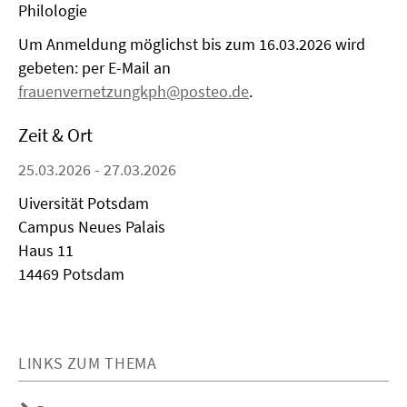
Philologie
Um Anmeldung möglichst bis zum 16.03.2026 wird
gebeten: per E-Mail an
frauenvernetzungkph@posteo.de
.
Zeit & Ort
25.03.2026 - 27.03.2026
Uiversität Potsdam
Campus Neues Palais
Haus 11
14469 Potsdam
LINKS ZUM THEMA