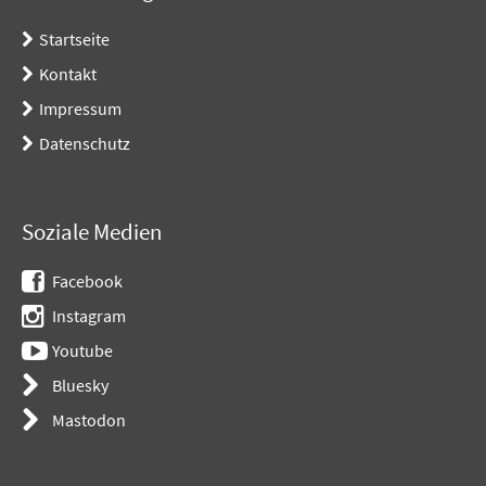
Startseite
Kontakt
Impressum
Datenschutz
Soziale Medien
Facebook
Instagram
Youtube
Bluesky
Mastodon