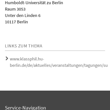
Humboldt-Universität zu Berlin
Raum 3053
Unter den Linden 6
10117 Berlin
LINKS ZUM THEMA
www.klassphil.hu-
berlin.de/de/aktuelles/veranstaltungen/tagungen/sus
Service-Navigation