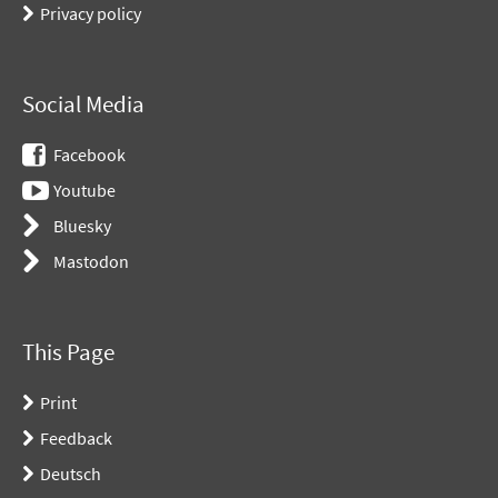
Privacy policy
Social Media
Facebook
Youtube
Bluesky
Mastodon
This Page
Print
Feedback
Deutsch