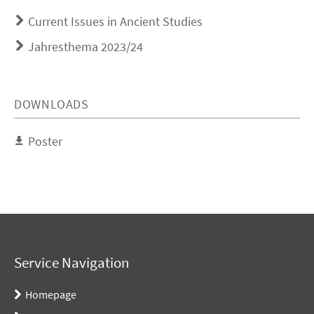
Current Issues in Ancient Studies
Jahresthema 2023/24
DOWNLOADS
Poster
Service Navigation
Homepage