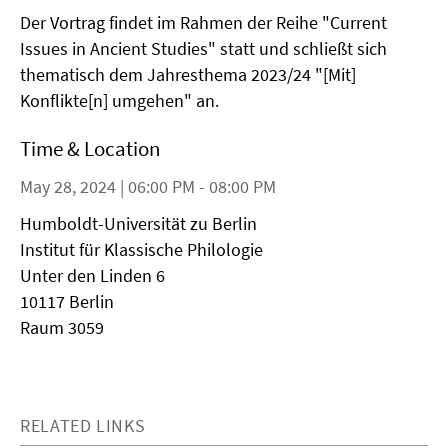
Der Vortrag findet im Rahmen der Reihe "Current
Issues in Ancient Studies" statt und schließt sich
thematisch dem Jahresthema 2023/24 "[Mit]
Konflikte[n] umgehen" an.
Time & Location
May 28, 2024 | 06:00 PM - 08:00 PM
Humboldt-Universität zu Berlin
Institut für Klassische Philologie
Unter den Linden 6
10117 Berlin
Raum 3059
RELATED LINKS