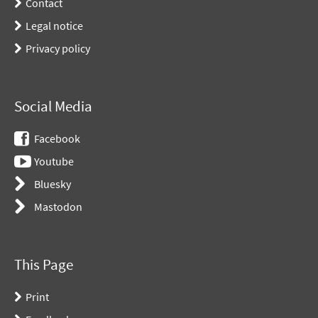
Contact
Legal notice
Privacy policy
Social Media
Facebook
Youtube
Bluesky
Mastodon
This Page
Print