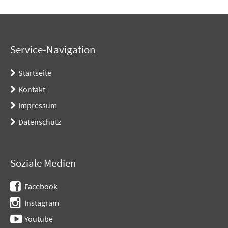
Service-Navigation
Startseite
Kontakt
Impressum
Datenschutz
Soziale Medien
Facebook
Instagram
Youtube