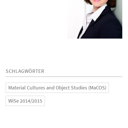
SCHLAGWÖRTER
Material Cultures and Object Studies (MaCOS)
WiSe 2014/2015