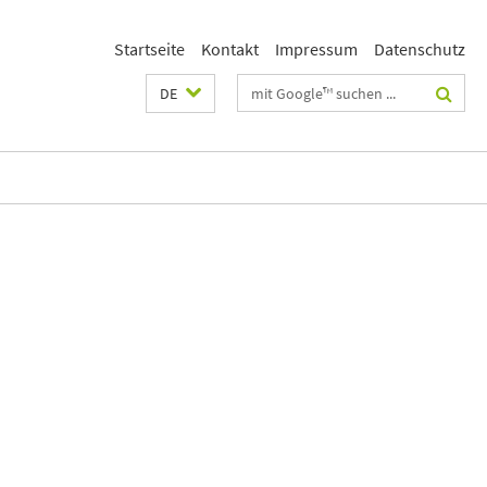
Startseite
Kontakt
Impressum
Datenschutz
Suchbegriffe
DE