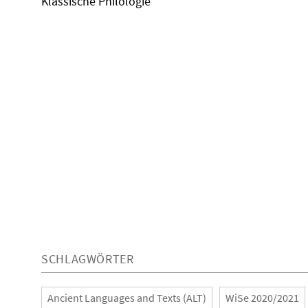
Klassische Philologie
SCHLAGWÖRTER
Ancient Languages and Texts (ALT)
WiSe 2020/2021