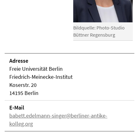
Bildquelle: Photo-Studio
Büttner Regensburg
Adresse
Freie Universität Berlin
Friedrich-Meinecke-Institut
Koserstr. 20
14195 Berlin
E-Mail
babett.edelmann-singer@berliner-antike-
kolleg.org