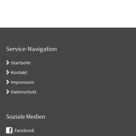
Service-Navigation
Startseite
Kontakt
Impressum
Datenschutz
Soziale Medien
Facebook