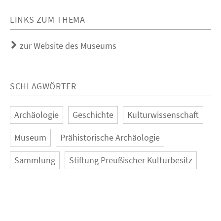
LINKS ZUM THEMA
zur Website des Museums
SCHLAGWÖRTER
Archäologie
Geschichte
Kulturwissenschaft
Museum
Prähistorische Archäologie
Sammlung
Stiftung Preußischer Kulturbesitz