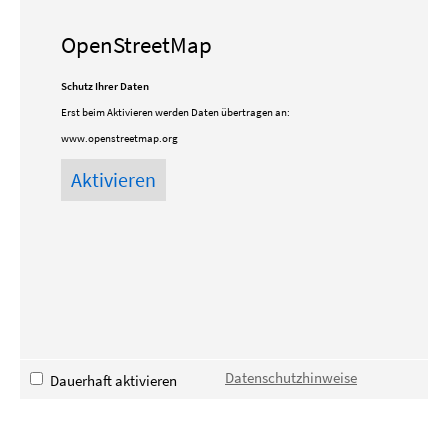
OpenStreetMap
Schutz Ihrer Daten
Erst beim Aktivieren werden Daten übertragen an:
www.openstreetmap.org
Datenschutzhinweise
Dauerhaft aktivieren