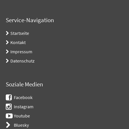
Service-Navigation
Startseite
Kontakt
Impressum
Datenschutz
Soziale Medien
Facebook
Instagram
Youtube
Bluesky