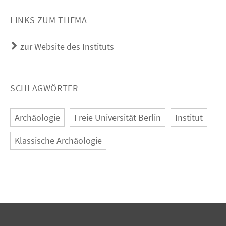
LINKS ZUM THEMA
zur Website des Instituts
SCHLAGWÖRTER
Archäologie
Freie Universität Berlin
Institut
Klassische Archäologie