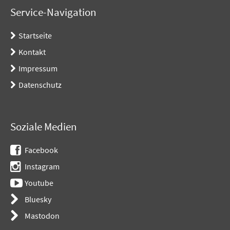
Service-Navigation
Startseite
Kontakt
Impressum
Datenschutz
Soziale Medien
Facebook
Instagram
Youtube
Bluesky
Mastodon