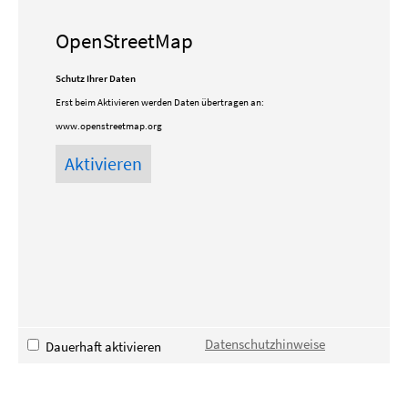
OpenStreetMap
Schutz Ihrer Daten
Erst beim Aktivieren werden Daten übertragen an:
www.openstreetmap.org
Datenschutzhinweise
Dauerhaft aktivieren