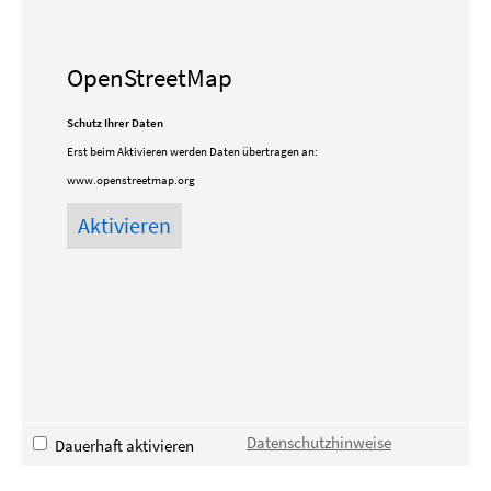
OpenStreetMap
Schutz Ihrer Daten
Erst beim Aktivieren werden Daten übertragen an:
www.openstreetmap.org
Datenschutzhinweise
Dauerhaft aktivieren