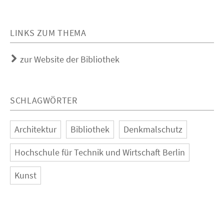
LINKS ZUM THEMA
zur Website der Bibliothek
SCHLAGWÖRTER
Architektur
Bibliothek
Denkmalschutz
Hochschule für Technik und Wirtschaft Berlin
Kunst