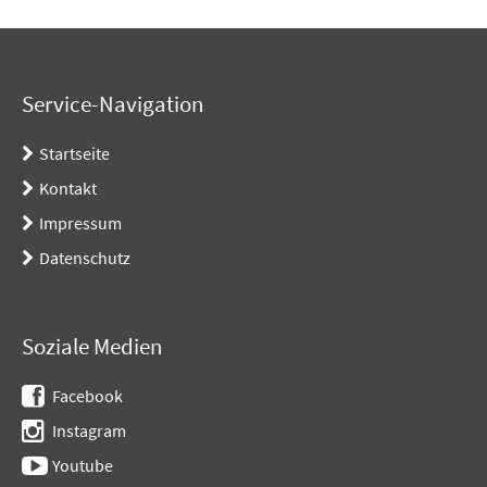
Service-Navigation
Startseite
Kontakt
Impressum
Datenschutz
Soziale Medien
Facebook
Instagram
Youtube