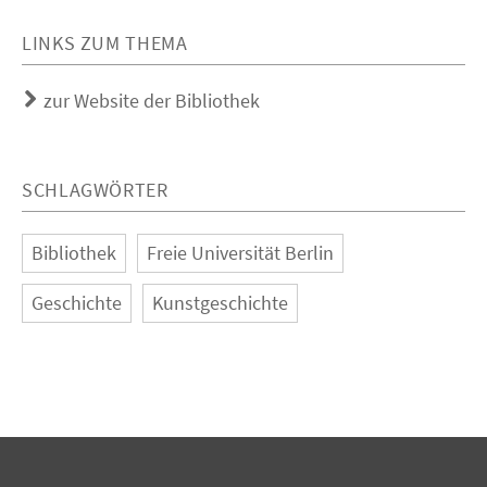
LINKS ZUM THEMA
zur Website der Bibliothek
SCHLAGWÖRTER
Bibliothek
Freie Universität Berlin
Geschichte
Kunstgeschichte