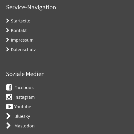
Service-Navigation
Startseite
Kontakt
Impressum
Datenschutz
Soziale Medien
Facebook
Instagram
Youtube
Bluesky
Mastodon