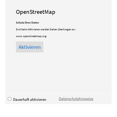
OpenStreetMap
Schutz Ihrer Daten
Erst beim Aktivieren werden Daten übertragen an:
www.openstreetmap.org
Datenschutzhinweise
Dauerhaft aktivieren