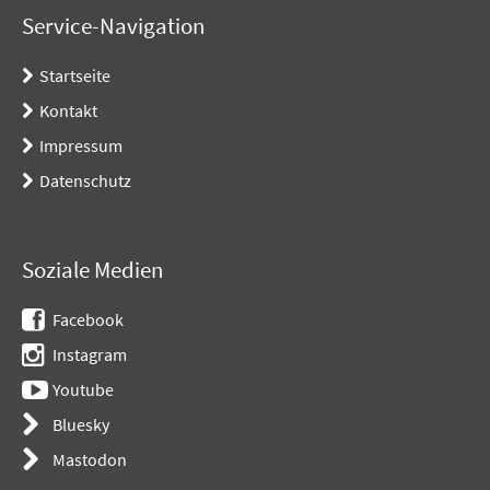
Service-Navigation
Startseite
Kontakt
Impressum
Datenschutz
Soziale Medien
Facebook
Instagram
Youtube
Bluesky
Mastodon