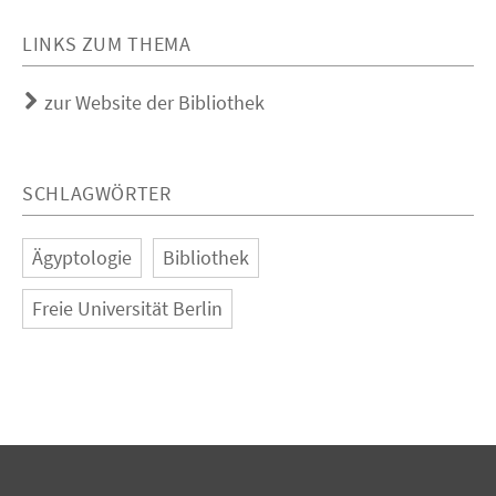
LINKS ZUM THEMA
zur Website der Bibliothek
SCHLAGWÖRTER
Ägyptologie
Bibliothek
Freie Universität Berlin