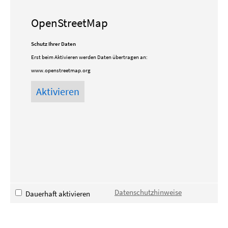
OpenStreetMap
Schutz Ihrer Daten
Erst beim Aktivieren werden Daten übertragen an:
www.openstreetmap.org
Datenschutzhinweise
Dauerhaft aktivieren